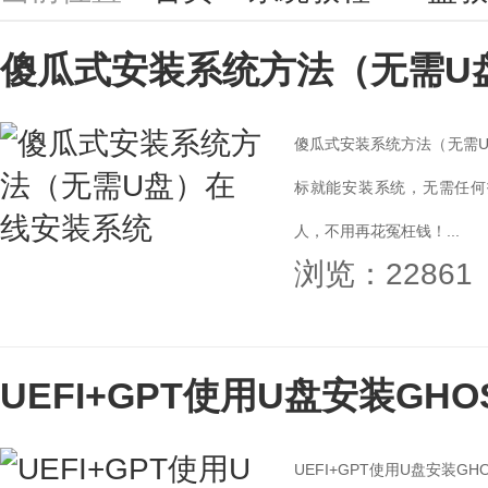
傻瓜式安装系统方法（无需U
傻瓜式安装系统方法（无需
标就能安装系统，无需任何
人，不用再花冤枉钱！...
浏览：22861
UEFI+GPT使用U盘安装GH
UEFI+GPT使用U盘安装G