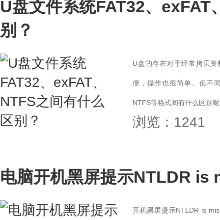
U盘文件系统FAT32、exFA
别？
U盘的存在对于经常拷贝资
便，操作也很简单。但不同的
NTFS等格式间有什么区别呢？
浏览：1241
电脑开机黑屏提示NTLDR is 
开机黑屏提示NTLDR is m