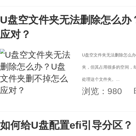
U盘空文件夹无法删除怎么办
应对？
U盘空文件夹无法删除怎么办
夹，但其占用很多的空间，
处理这个文件夹。...
浏览：980
如何给U盘配置efi引导分区？