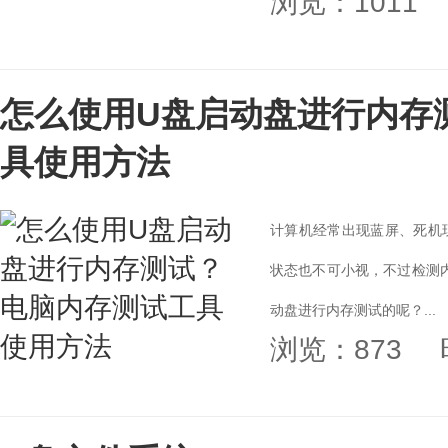
浏览：1011
怎么使用U盘启动盘进行内存
具使用方法
计算机经常出现蓝屏、死机
状态也不可小视，不过检测
动盘进行内存测试的呢？...
浏览：873