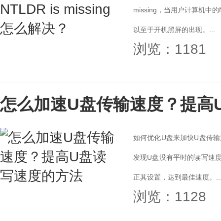
missing，当用户计算机
以至于开机黑屏的出现。...
浏览：1181
怎么加速U盘传输速度？提高
如何优化U盘来加快U盘传
发现U盘没有平时的读写速
正其设置，达到最佳速度。..
浏览：1128