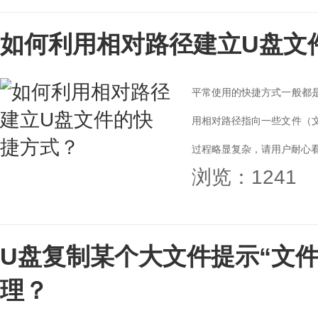
如何利用相对路径建立U盘文
平常使用的快捷方式一般都
用相对路径指向一些文件（
过程略显复杂，请用户耐心看完
浏览：1241
U盘复制某个大文件提示“文件
理？