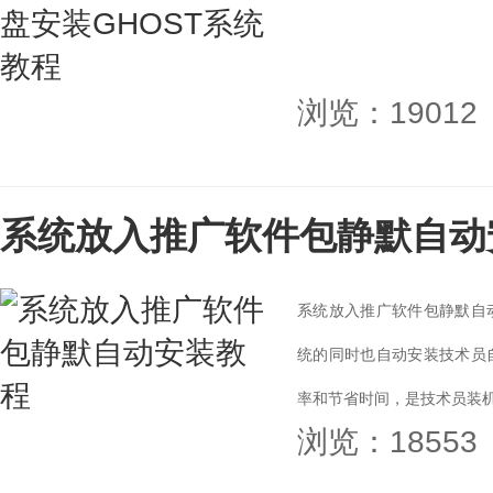
浏览：19012
系统放入推广软件包静默自动
系统放入推广软件包静默自
统的同时也自动安装技术员
率和节省时间，是技术员装机的
浏览：18553