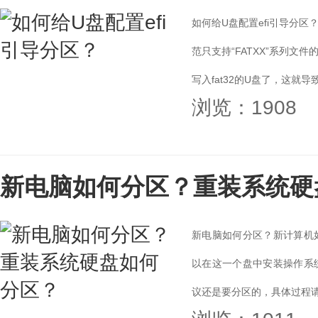
如何给U盘配置efi引导分区
范只支持“FATXX”系列文件的
写入fat32的U盘了，这就导
浏览：1908
新电脑如何分区？重装系统硬
新电脑如何分区？新计算机
以在这一个盘中安装操作系
议还是要分区的，具体过程请看