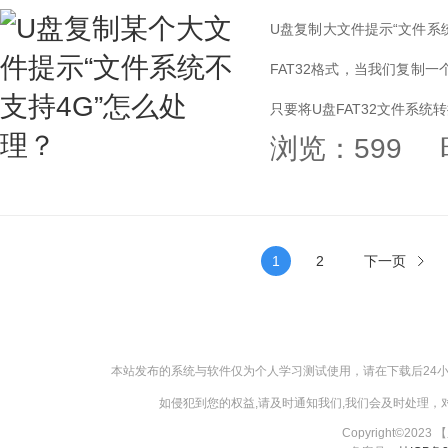
U盘复制大文件提示“文件系
FAT32格式，当我们复制一
只要将U盘FAT32文件系统转
浏览：599
1
2
下一页
本站发布的系统与软件仅为个人学习测试使用，请在下载后24
如侵犯到您的权益,请及时通知我们,我们会及时处理，对【
Copyright©2023