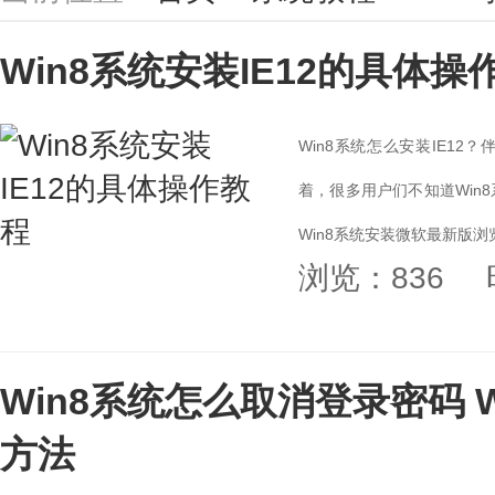
Win8系统安装IE12的具体操
Win8系统怎么安装IE1
着，很多用户们不知道Win
Win8系统安装微软最新版浏览
浏览：836
Win8系统怎么取消登录密码 
方法