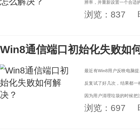
辨率，并重新设置一个合适的
浏览：837
Win8通信端口初始化失败如
最近有Win8用户反映电脑
反复试了好几次，结果都一
因为用户清理垃圾的时候把注
浏览：697
始化失败如何解决呢？...