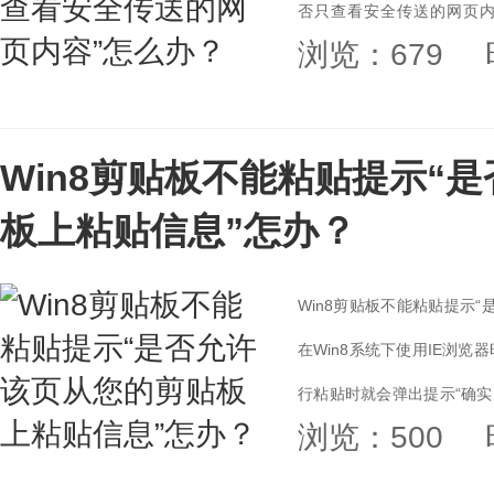
否只查看安全传送的网页内
浏览：679
呢？...
Win8剪贴板不能粘贴提示“
板上粘贴信息”怎办？
Win8剪贴板不能粘贴提示
在Win8系统下使用IE浏
行粘贴时就会弹出提示“确实
浏览：500
现直接在网页上复制粘贴...