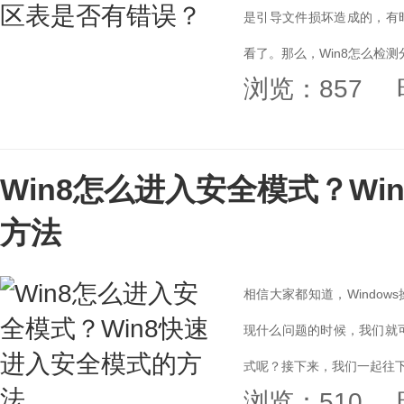
是引导文件损坏造成的，有
看了。那么，Win8怎么检测
浏览：857
Win8怎么进入安全模式？Wi
方法
相信大家都知道，Windo
现什么问题的时候，我们就可
式呢？接下来，我们一起往下看
浏览：510