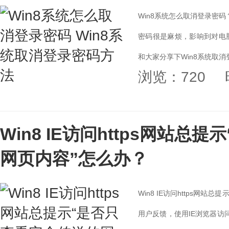
Win8系统怎么取消登录密码
密码很是麻烦，影响到对电
和大家分享下Win8系统取消
浏览：720
Win8 IE访问https网站
网页内容”怎么办？
Win8 IE访问https网
用户反馈，使用IE浏览器访问