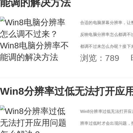
能调的解决方法
合适的电脑屏幕分辨率，让整
反映电脑分辨率怎么都调不过
都调不过来怎么办呢？接下来
浏览：789
法。...
Win8分辨率过低无法打开应
Win8分辨率过低无法打开
辨率过低时才会出现问题，