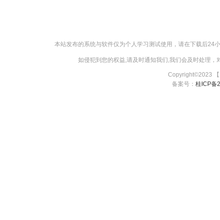
本站发布的系统与软件仅为个人学习测试使用，请在下载后24
如侵犯到您的权益,请及时通知我们,我们会及时处理，对【
Copyright©2023
备案号：
桂ICP备2