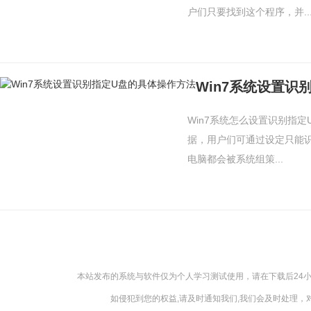
户们只要找到这个程序，并..
Win7系统设置识
Win7系统怎么设置识别指
据，用户们可通过设定只能
电脑都会被系统组策...
本站发布的系统与软件仅为个人学习测试使用，请在下载后24
如侵犯到您的权益,请及时通知我们,我们会及时处理，对【