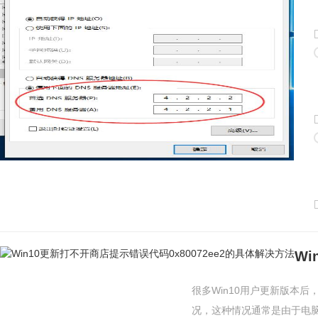
很多Win10用户更新版本后
况，这种情况通常是由于电脑