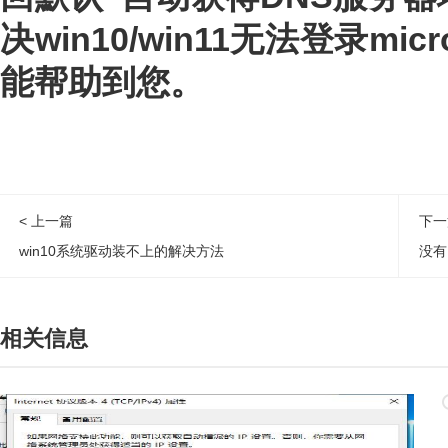
决win10/win11无法登录mi
能帮助到您。
< 上一篇
下一
win10系统驱动装不上的解决方法
没有
相关信息