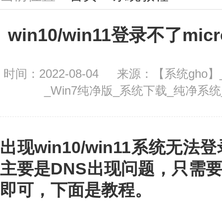
win10/win11登录不了mi
时间：2022-08-04
来源：【系统gho】_
_Win7纯净版_系统下载_纯净系
出现win10/win11系统无法登
主要是DNS出现问题，只需要
即可，下面是教程。