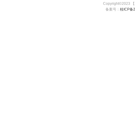
Copyright©2023
备案号：
桂ICP备2