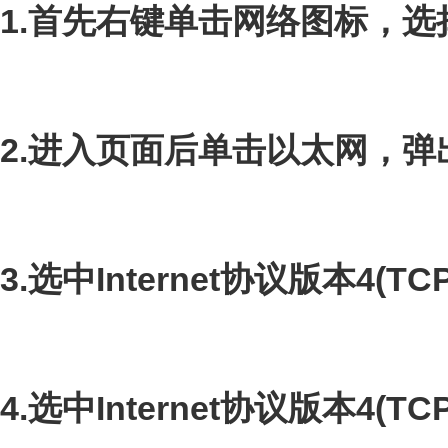
1.首先右键单击网络图标，选
2.进入页面后单击以太网，
3.选中Internet协议版本4(T
4.选中Internet协议版本4(T