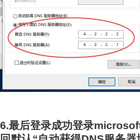
6.最后登录成功登录micros
回默认“自动获得DNS服务器