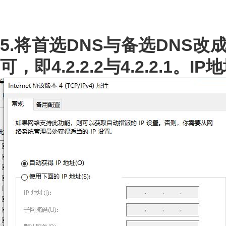
5.将首选DNS与备选DNS改
可，即4.2.2.2与4.2.2.1。