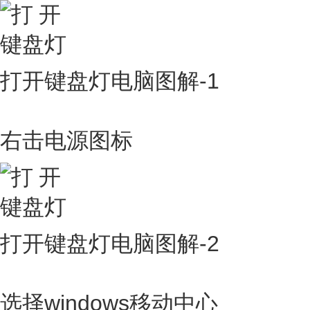
打开键盘灯电脑图解-1
右击电源图标
打开键盘灯电脑图解-2
选择windows移动中心