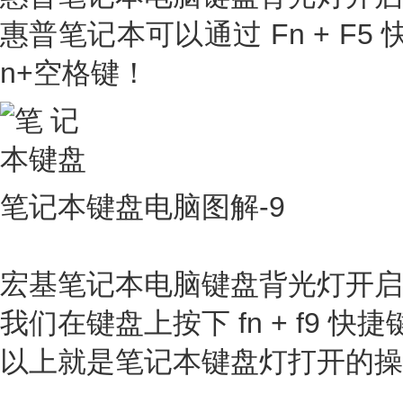
惠普笔记本可以通过 Fn + F
n+空格键！
笔记本键盘电脑图解-9
宏基笔记本电脑键盘背光灯开启
我们在键盘上按下 fn + f9 快
以上就是笔记本键盘灯打开的操