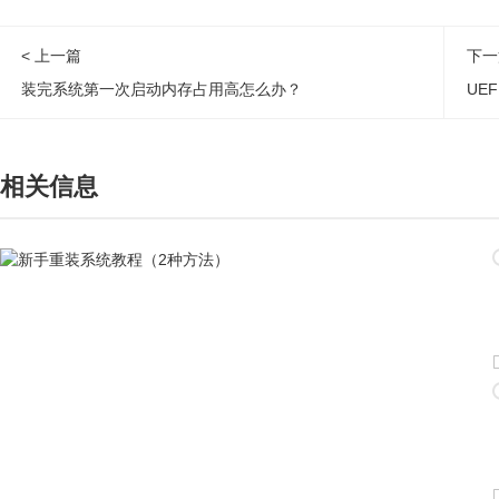
< 上一篇
下一
装完系统第一次启动内存占用高怎么办？
UEF
相关信息