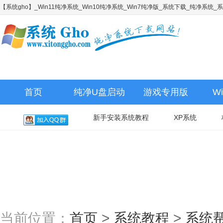
【系统gho】_Win11纯净系统_Win10纯净系统_Win7纯净版_系统下载_纯净系统
首页
纯净U盘启动
游戏专用版
W
新手安装系统教程
XP系统
当前位置：
首页
>
系统教程
>
系统