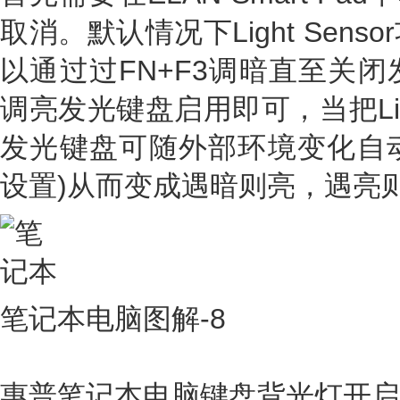
取消。默认情况下Light Sen
以通过过FN+F3调暗直至关闭
调亮发光键盘启用即可，当把Ligh
发光键盘可随外部环境变化自动开
设置)从而变成遇暗则亮，遇亮
笔记本电脑图解-8
惠普笔记本电脑键盘背光灯开启