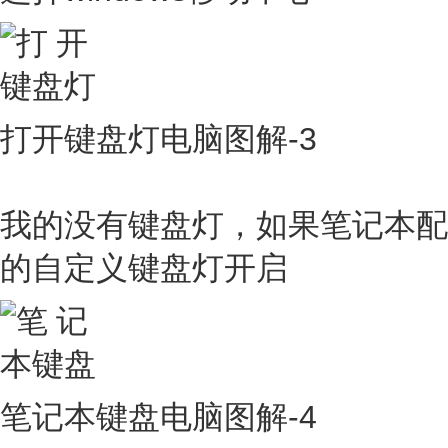
打开键盘灯电脑图解-3
我的没有键盘灯，如果笔记本配
的自定义键盘灯开启
笔记本键盘电脑图解-4