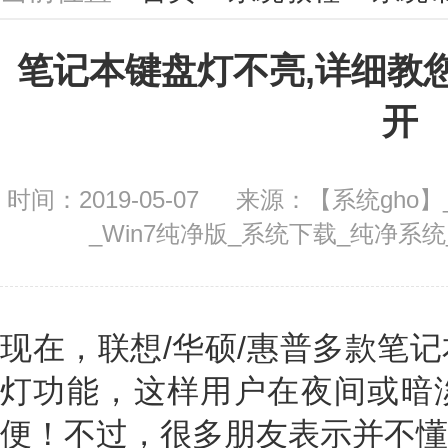
笔记本键盘灯不亮,详细教
开
时间：2019-05-07
来源：【系统gho】_
_Win7纯净版_系统下载_纯净系
现在，联想/华硕/惠普多款笔
灯功能，这样用户在夜间或暗
便！不过，很多朋友表示并不懂