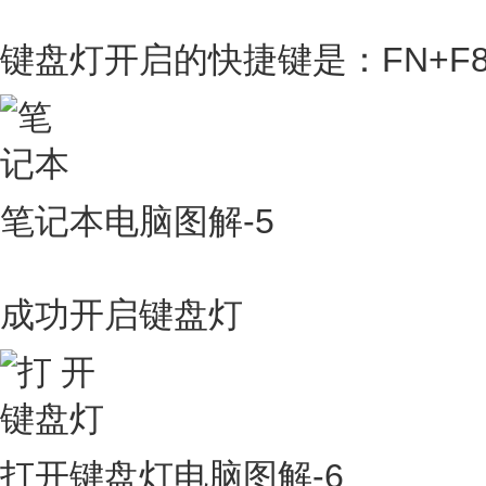
键盘灯开启的快捷键是：FN+F
笔记本电脑图解-5
成功开启键盘灯
打开键盘灯电脑图解-6