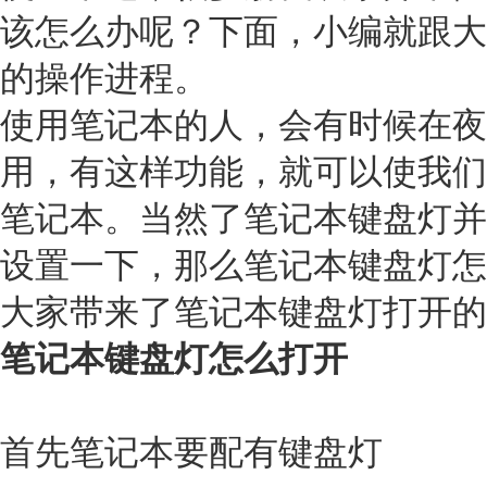
该怎么办呢？下面，小编就跟大
的操作进程。
使用笔记本的人，会有时候在夜
用，有这样功能，就可以使我们
笔记本。当然了笔记本键盘灯并
设置一下，那么笔记本键盘灯怎
大家带来了笔记本键盘灯打开的
笔记本键盘灯怎么打开
首先笔记本要配有键盘灯