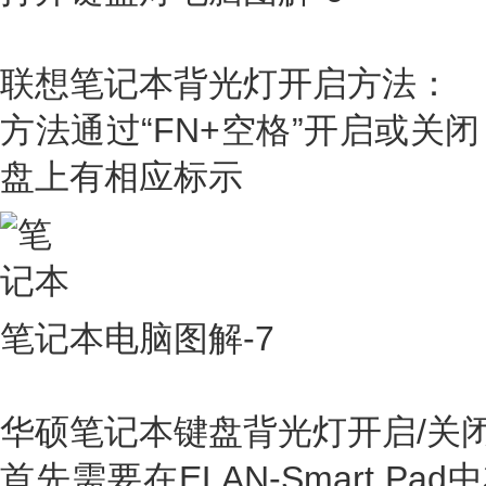
联想笔记本背光灯开启方法：
方法通过“FN+空格”开启或关
盘上有相应标示
笔记本电脑图解-7
华硕笔记本键盘背光灯开启/关
首先需要在ELAN-Smart P