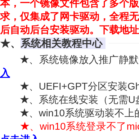
本，一个镜像文件包含了多个版
求，仅集成了网卡驱动，全程无
后自动后台安装驱动。下载地址
★、
系统相关教程中心
★
、系统镜像放入推广静默
入
★
、UEFI+GPT分区安装G
★
、系统在线安装（无需U
★
、win10系统驱动装不
★
、win10系统登录不了mi