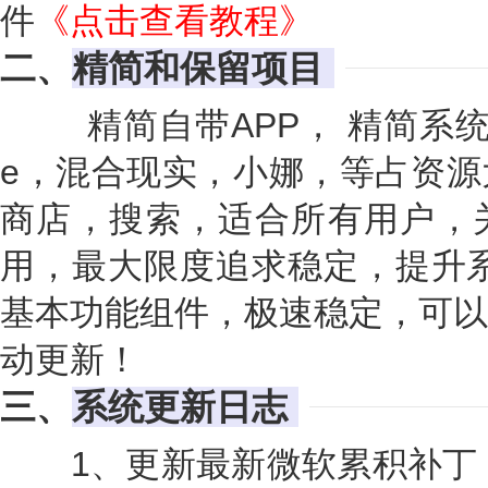
件
《
点击查看教程
》
二、
精简和保留项目
精简自带APP， 精简系统自带
e，混合现实，小娜，等占资源
商店，搜索，适合所有用户，
用，最大限度追求稳定，提升系
基本功能组件，极速稳定，可以
动更新！
三、
系统更新日志
1、更新最新微软累积补丁（系统