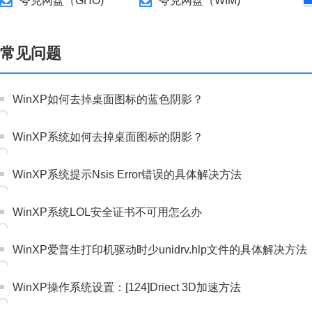
夸克网盘（GHO)
夸克网盘（WIM)
常见问题
WinXP如何去掉桌面图标的蓝色阴影？
WinXP系统如何去掉桌面图标的阴影？
WinXP系统提示Nsis Error错误的具体解决方法
WinXP系统LOL安全证书不可用怎么办
WinXP爱普生打印机驱动时少unidrv.hlp文件的具体解决方法
WinXP操作系统设置：[124]Driect 3D加速方法