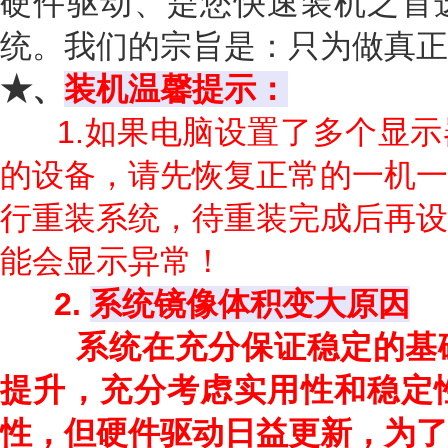
硬件驱动、是您快速装机之首
统。我们的宗旨是：只为做真正
★、
装机温馨提示：
1.如果电脑设置了多个显
的设备，请先恢复正常的一机一
行重装系统，待重装完成后再设
能会显示异常！
2.
系统镜像体积变大原因
系统在充分保证稳定的基
提升，充分考虑实用性和稳定
性，但硬件驱动日益更新，为了