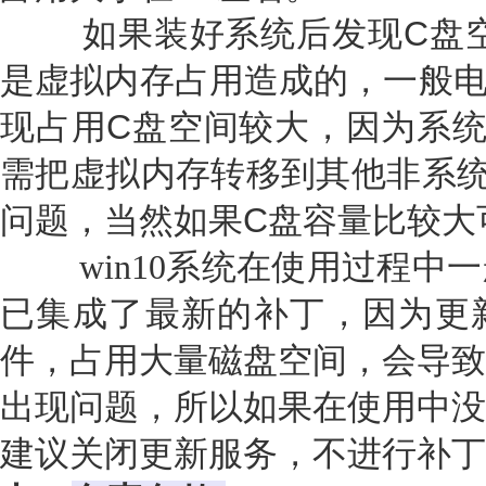
如果装好系统后发现C盘空
是虚拟内存占用造成的，一般电
现占用C盘空间较大，因为系统
需把虚拟内存转移到其他非系统
问题，当然如果C盘容量比较大
win10系统在使用过程中一
已集成了最新的补丁，因为更
件，占用大量磁盘空间，会导致
出现问题，所以如果在使用中没
建议关闭更新服务，不进行补丁