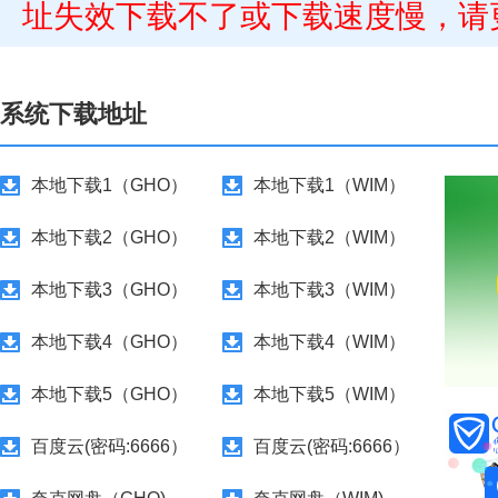
址失效下载不了或下载速度慢，请
系统下载地址
本地下载1（GHO）
本地下载1（WIM）
本地下载2（GHO）
本地下载2（WIM）
本地下载3（GHO）
本地下载3（WIM）
本地下载4（GHO）
本地下载4（WIM）
本地下载5（GHO）
本地下载5（WIM）
百度云(密码:6666）
百度云(密码:6666）