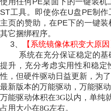
使用任何PE桌面下的一键装机
ST工具。即使你在U盘PE制
主页的赞助，在PE下的一键装
其它捆绑程序。
3、
【系统镜像体积变大原因
系统在充分保证稳定的基
提升，充分考虑实用性和稳定
性，但硬件驱动日益更新，为了
最新版本的万能驱动，万能驱动
万能驱动体积在3G以内，单纯
占用大小在8G左右。