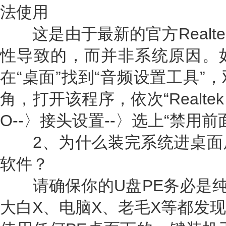
法使用
这是由于最新的官方Realte
性导致的，而并非系统原因。
在“桌面”找到“音频设置工具”
角，打开该程序，依次“Realtek
O--〉接头设置--〉选上“禁用
2、为什么装完系统进桌面
软件？
请确保你的U盘PE务必是纯净
大白X、电脑X、老毛X等都发