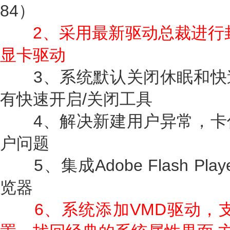
84）
2、采用最新驱动总裁进行
显卡驱动
3、系统默认关闭休眠和快
有快速开启/关闭工具
4、解决新建用户异常，卡
户问题
5、集成Adobe Flash Play
览器
6、系统添加VMD驱动，支持I