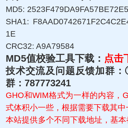
MD5: 2523F479DA9FA57BE72E
SHA1: F8AAD0742671F2C4C2
1E
CRC32: A9A79584
MD5值校验工具下载：
点击
技术交流及问题反馈加群：①群
群：787773241
GHO和WIM格式为一样的内容，
式体积小一些，根据需要下载其中
本站提供多个不同下载地址，基本