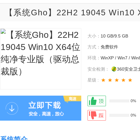
【系统Gho】22H2 19045 Wi
大小：
10 GB/9.5 GB
方式：
免费软件
环境：
WinXP / Win7 / Win
安全检测：
360安全卫
星级 :
0%
0%
系统简介