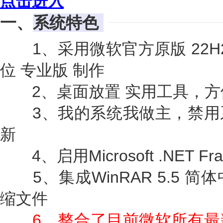
点击进入
一、
系统特色
1、采用微软官方原版 22H2 190
位 专业版 制作
2、桌面放置 实用工具，方
3、我的系统我做主，禁用
新
4、启用Microsoft .NET Fram
5、集成WinRAR 5.5 
缩文件
6、整合了目前微软所有