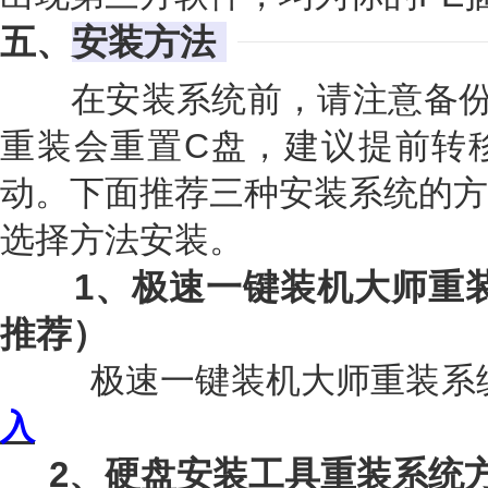
五、
安装方法
在安装系统前，请注意备份
重装会重置C盘，建议提前转
动。下面推荐三种安装系统的方
选择方法安装。
1
、极速一键装机大师重
推荐）
极速一键装机大师重装系
入
2、硬盘安装工具重装系统