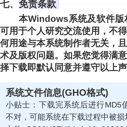
七、
免责条款
本Windows系统及软件版
可用于个人研究交流使用，不得
何用途与本系统制作者无关，且
术及版权问题。如果您觉得满意
择下载即默认同意并遵守以上声
系统文件信息(GHO格式)
小贴士：下载完系统后进行MD5
不对，可能系统在下载过程中被损