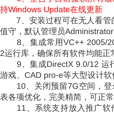
持Windows Update在线更新
7、安装过程可在无人看管的
值守，默认管理员Administrato
8、集成常用VC++ 2005/2008/
2运行库，确保所有软件均能正
9、集成DirectX 9.0/1
游戏、CAD pro-e等大型设
10、关闭预留7G空间，登
表各项优化，完美精简，可正
11、系统支持放入推广软