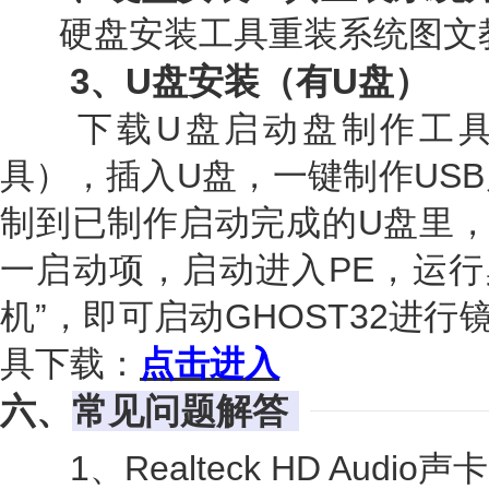
硬盘安装工具重装系统图文
3、U盘安装（有U盘）
下载U盘启动盘制作工
具），插入U盘，一键制作US
制到已制作启动完成的U盘里，
一启动项，启动进入PE，运行
机”，即可启动GHOST32进
具下载：
点击进入
六、
常见问题解答
1、Realteck HD Aud