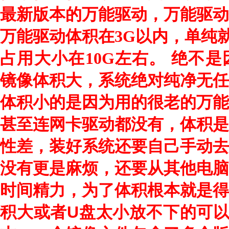
最新版本的万能驱动，万能驱动
万能驱动体积在3G以内，单纯
绝不是
占用大小在10G左右。
镜像体积大，系统绝对纯净无任
体积小的是因为用的很老的万能
甚至连网卡驱动都没有，体积是
性差，装好系统还要自己手动去
没有更是麻烦，还要从其他电脑
时间精力，为了体积根本就是得
积大或者U盘太小放不下的可以