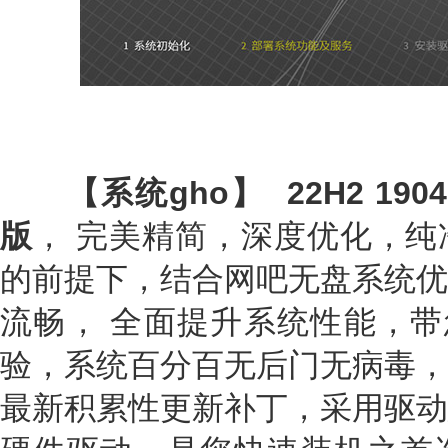
【系统gho】 22H2 1904
版
， 完美精简，深度优化，
的前提下，结合网吧无盘系统优
流畅， 全面提升系统性能，带您
验，系统百分百无后门无病毒，
最新积累性更新补丁，采用驱动