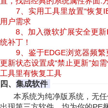
置，找回经典的系统属性界面.
7、实用工具里放置“恢复I
用户需求
8、加入微软扩展安全更新
统补丁！
9、鉴于EDGE浏览器频
更新状态设置成“禁止更新”如
工具里有恢复工具
四、
集成软件
本系统为纯净版系统，无任
出现第三方软件，均为你的PE