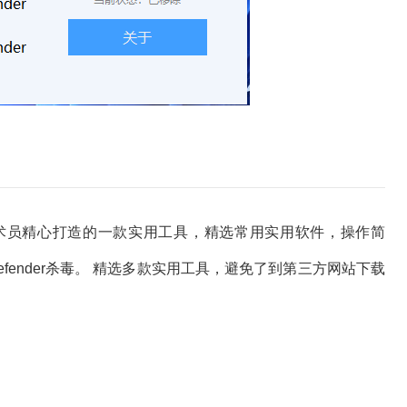
术员精心打造的一款实用工具，精选常用实用软件，操作简
efender杀毒。 精选多款实用工具，避免了到第三方网站下载