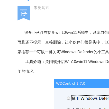
系统其它
很多小伙伴在使用win10/win11系统中，系统
而且还不提示，直接删除，让小伙伴们很是头疼，但又不知
家推荐一个可以一键关闭Windows Defender
工具介绍：
关闭或开启Win10/win11 Wind
闭的情况。