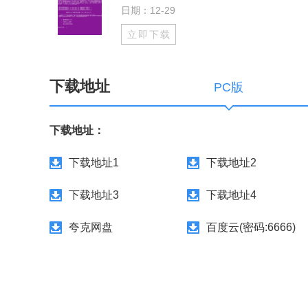
日期：12-29
立即下载
下载地址
PC版
下载地址：
下载地址1
下载地址2
下载地址3
下载地址4
夸克网盘
百度云(密码:6666)