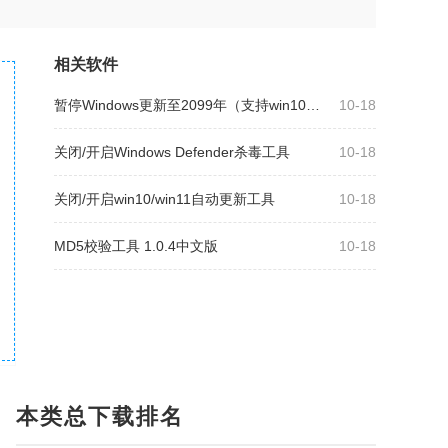
相关软件
暂停Windows更新至2099年（支持win10及更高系统）
10-18
关闭/开启Windows Defender杀毒工具
10-18
关闭/开启win10/win11自动更新工具
10-18
MD5校验工具 1.0.4中文版
10-18
本类总下载排名