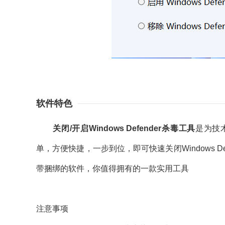
软件特色
关闭/开启Windows Defender杀毒工具
是为技
单，方便快捷，一步到位，即可快速关闭Windows D
带捆绑的软件，你值得拥有的一款实用工具
注意事项