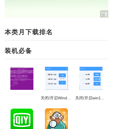
本类月下载排名
装机必备
关闭/开启Windows Defender杀毒
关闭/开启win11自动更新工具