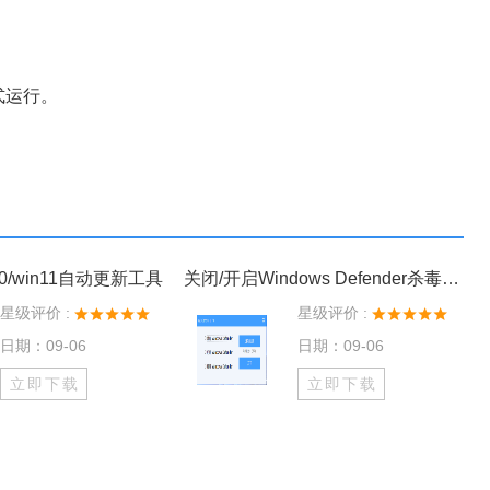
式运行。
0/win11自动更新工具
关闭/开启Windows Defender杀毒工具
星级评价 :
星级评价 :
日期：09-06
日期：09-06
立即下载
立即下载