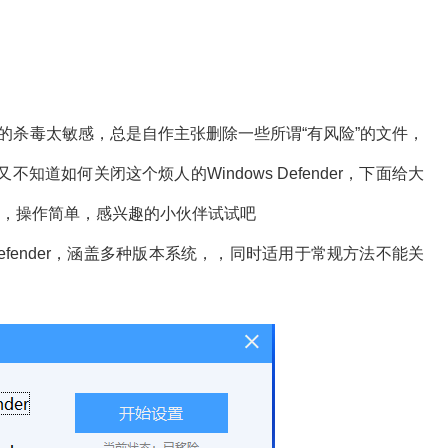
自带的杀毒太敏感，总是自作主张删除一些所谓“有风险”的文件，
道如何关闭这个烦人的Windows Defender，下面给大
的小工具，操作简单，感兴趣的小伙伴试试吧
ows Defender，涵盖多种版本系统，，同时适用于常规方法不能关