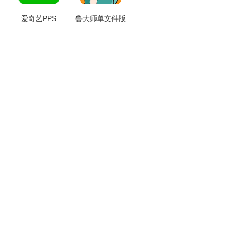
爱奇艺PPS
鲁大师单文件版