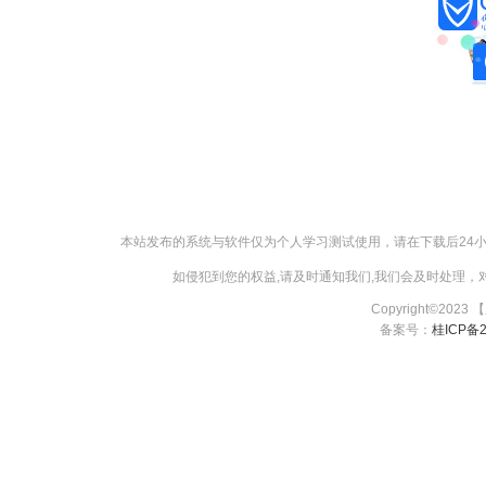
本站发布的系统与软件仅为个人学习测试使用，请在下载后24
如侵犯到您的权益,请及时通知我们,我们会及时处理，对【
Copyright©2023
备案号：
桂ICP备2