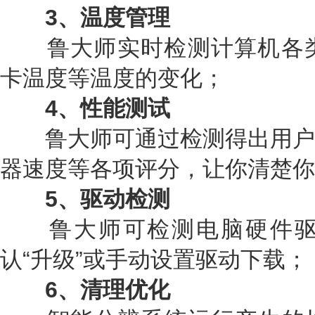
3、温度管理
鲁大师实时检测计算机各类
卡温度等温度的变化；
4、性能测试
鲁大师可通过检测得出用户
器速度等各项评分，让你清楚你
5、驱动检测
鲁大师可检测电脑硬件驱
认“升级”或手动设置驱动下载；
6、清理优化