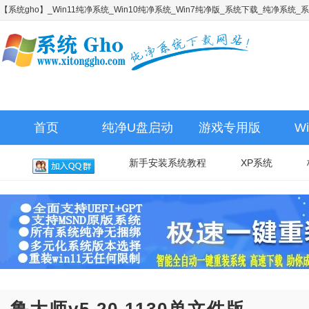
【系统gho】_Win11纯净系统_Win10纯净系统_Win7纯净版_系统下载_纯净系统
首页
纯净U盘启动
游戏专用版
W
新手安装系统教程
XP系统