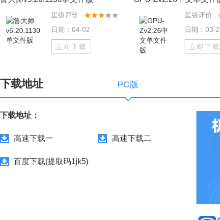
星级评价 :
星级评价 :
日期：04-02
日期：03-2
立即下载
立即下
下载地址
PC版
下载地址：
高速下载一
高速下载二
百度下载(提取码1jk5)