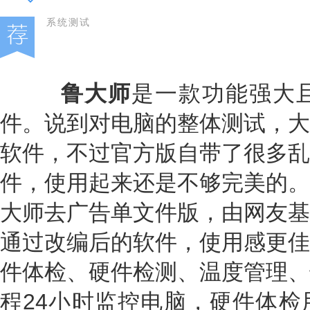
系统测试
鲁大师
是一款功能强大
件。说到对电脑的整体测试，大
软件，不过官方版自带了很多乱
件，使用起来还是不够完美的。
大师去广告单文件版，由网友基
通过改编后的软件，使用感更佳
件体检、硬件检测、温度管理、
程24小时监控电脑，硬件体检