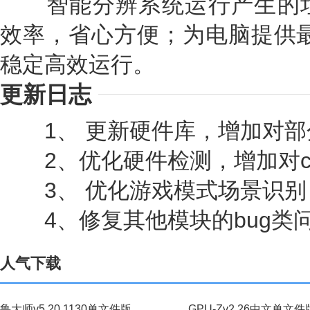
智能分辨系统运行产生的垃
效率，省心方便；为电脑提供最
稳定高效运行。
更新日志
1、 更新硬件库，增加对部
2、优化硬件检测，增加对cpu
3、 优化游戏模式场景识别
4、修复其他模块的bug类
人气下载
鲁大师v5.20.1130单文件版
GPU-Zv2.26中文单文件