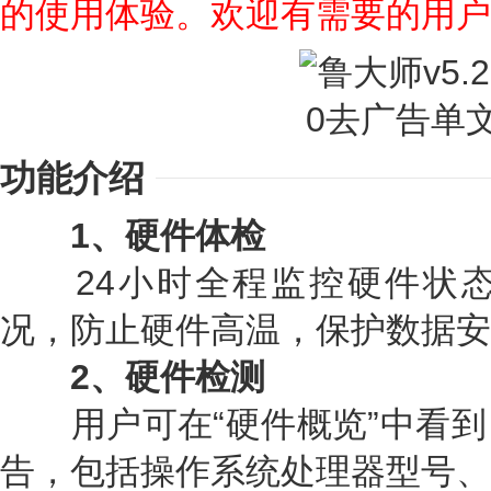
的使用体验。欢迎有需要的用户
功能介绍
1、硬件体检
24小时全程监控硬件状态
况，防止硬件高温，保护数据安
2、硬件检测
用户可在“硬件概览”中看到
告，包括操作系统处理器型号、