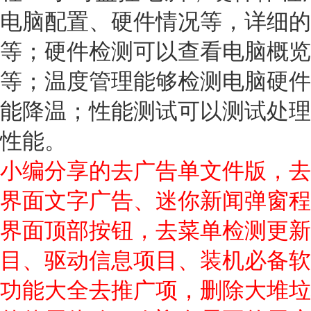
电脑配置、硬件情况等，详细的
等；硬件检测可以查看电脑概览
等；温度管理能够检测电脑硬件
能降温；性能测试可以测试处理
性能。
小编分享的去广告单文件版，去
界面文字广告、迷你新闻弹窗程
界面顶部按钮，去菜单检测更新
目、驱动信息项目、装机必备软
功能大全去推广项，删除大堆垃